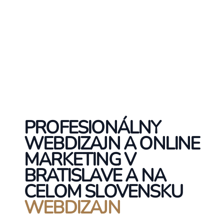
PROFESIONÁLNY
WEBDIZAJN A ONLINE
MARKETING V
BRATISLAVE A NA
CELOM SLOVENSKU
WEBDIZAJN