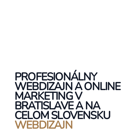
PROFESIONÁLNY
WEBDIZAJN A ONLINE
MARKETING V
BRATISLAVE A NA
CELOM SLOVENSKU
WEBDIZAJN