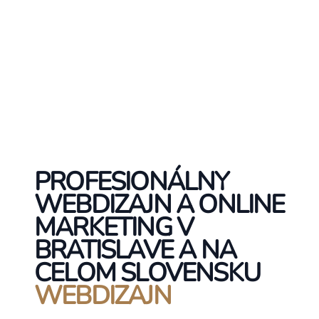
PROFESIONÁLNY
WEBDIZAJN A ONLINE
MARKETING V
BRATISLAVE A NA
CELOM SLOVENSKU
WEBDIZAJN