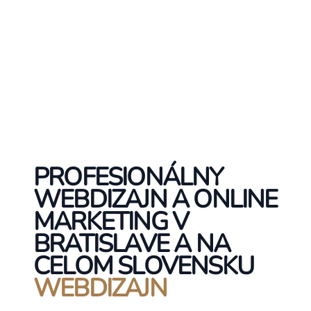
PROFESIONÁLNY
WEBDIZAJN A ONLINE
MARKETING V
BRATISLAVE A NA
CELOM SLOVENSKU
WEBDIZAJN