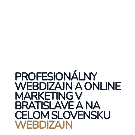
PROFESIONÁLNY
WEBDIZAJN A ONLINE
MARKETING V
BRATISLAVE A NA
CELOM SLOVENSKU
WEBDIZAJN