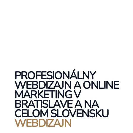
PROFESIONÁLNY
WEBDIZAJN A ONLINE
MARKETING V
BRATISLAVE A NA
CELOM SLOVENSKU
WEBDIZAJN