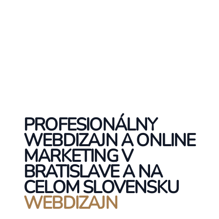
PROFESIONÁLNY
WEBDIZAJN A ONLINE
MARKETING V
BRATISLAVE A NA
CELOM SLOVENSKU
WEBDIZAJN