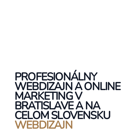
PROFESIONÁLNY
WEBDIZAJN A ONLINE
MARKETING V
BRATISLAVE A NA
CELOM SLOVENSKU
WEBDIZAJN