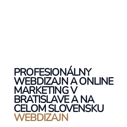
PROFESIONÁLNY
WEBDIZAJN A ONLINE
MARKETING V
BRATISLAVE A NA
CELOM SLOVENSKU
WEBDIZAJN