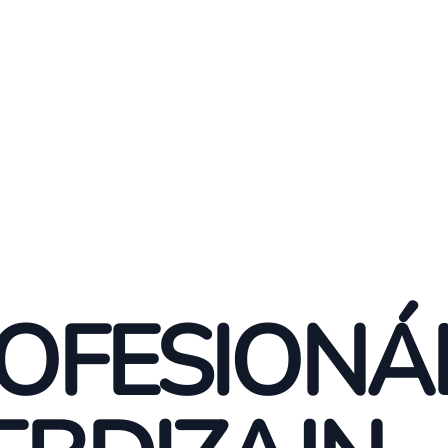
OFESIONÁ