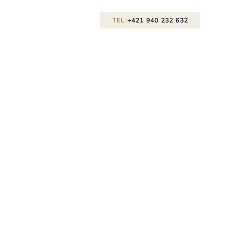
TEL:
+421 940 232 632