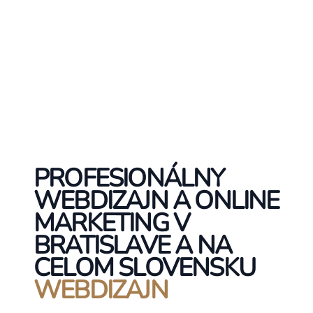
PROFESIONÁLNY
WEBDIZAJN A ONLINE
MARKETING V
BRATISLAVE A NA
CELOM SLOVENSKU
WEBDIZAJN