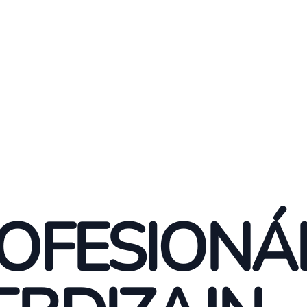
OFESIONÁ