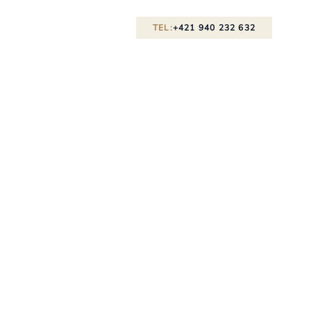
TEL:
+421 940 232 632