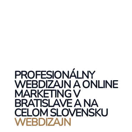
PROFESIONÁLNY
WEBDIZAJN A ONLINE
MARKETING V
BRATISLAVE A NA
CELOM SLOVENSKU
WEBDIZAJN