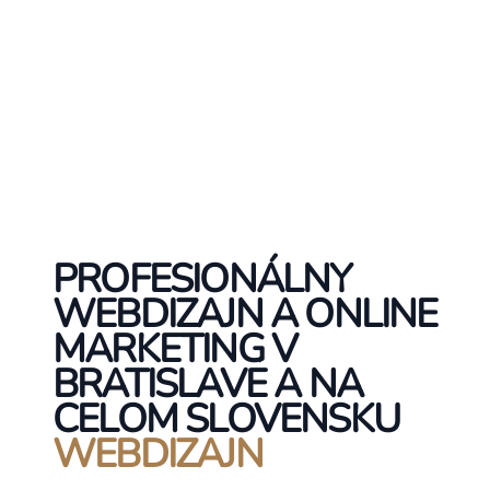
PROFESIONÁLNY
WEBDIZAJN A ONLINE
MARKETING V
BRATISLAVE A NA
CELOM SLOVENSKU
WEBDIZAJN