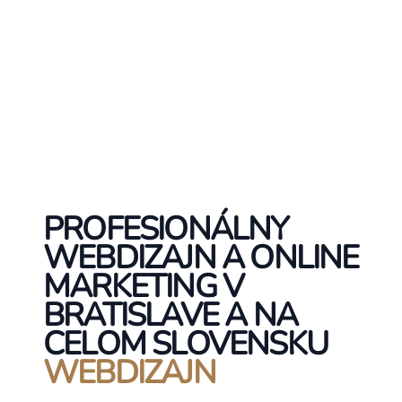
PROFESIONÁLNY
WEBDIZAJN A ONLINE
MARKETING V
BRATISLAVE A NA
CELOM SLOVENSKU
WEBDIZAJN