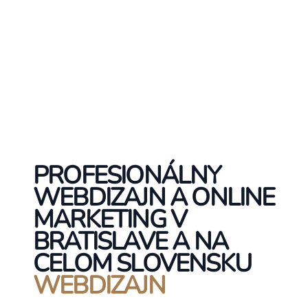
PROFESIONÁLNY
WEBDIZAJN A ONLINE
MARKETING V
BRATISLAVE A NA
CELOM SLOVENSKU
WEBDIZAJN