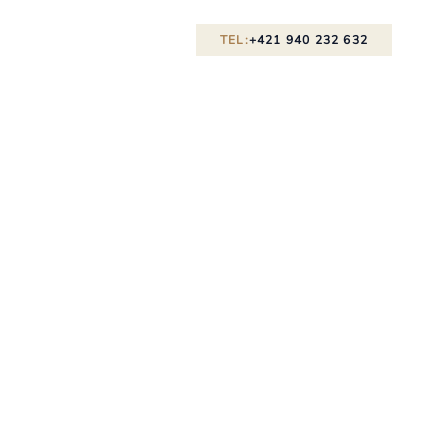
TEL:
+421 940 232 632