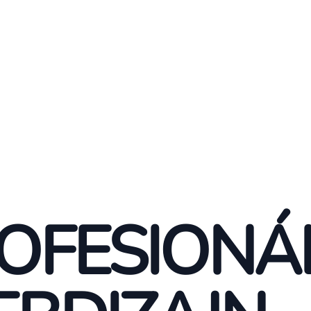
OFESIONÁ