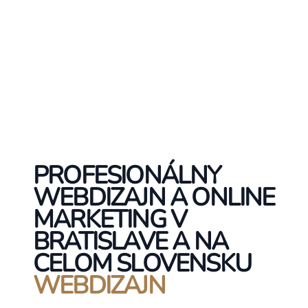
PROFESIONÁLNY
WEBDIZAJN A ONLINE
MARKETING V
BRATISLAVE A NA
CELOM SLOVENSKU
WEBDIZAJN