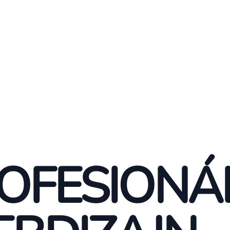
OFESIONÁ