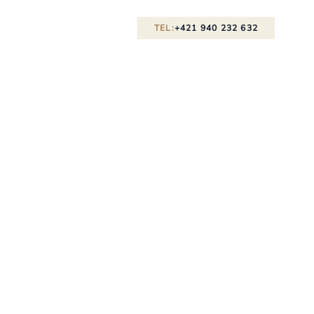
TEL:
+421 940 232 632