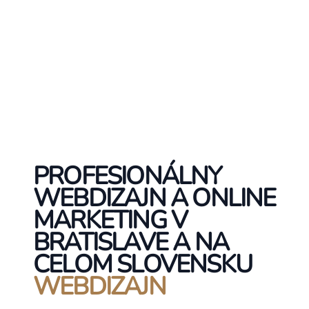
PROFESIONÁLNY
WEBDIZAJN A ONLINE
MARKETING V
BRATISLAVE A NA
CELOM SLOVENSKU
WEBDIZAJN