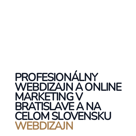
PROFESIONÁLNY
WEBDIZAJN A ONLINE
MARKETING V
BRATISLAVE A NA
CELOM SLOVENSKU
WEBDIZAJN