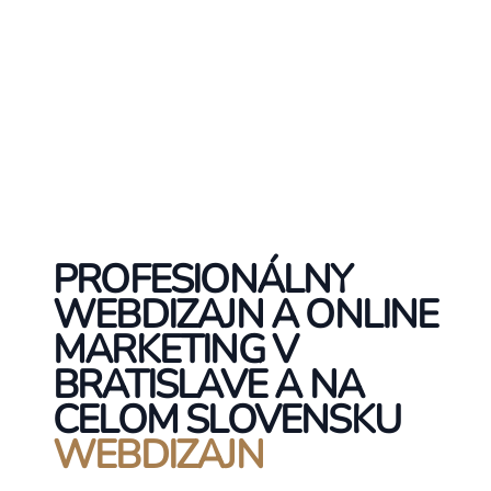
PROFESIONÁLNY
WEBDIZAJN A ONLINE
MARKETING V
BRATISLAVE A NA
CELOM SLOVENSKU
WEBDIZAJN