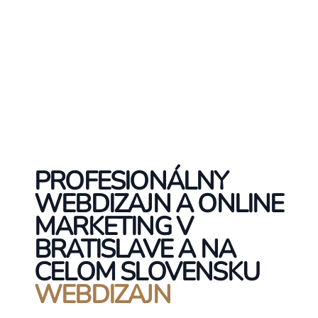
PROFESIONÁLNY
WEBDIZAJN A ONLINE
MARKETING V
BRATISLAVE A NA
CELOM SLOVENSKU
WEBDIZAJN