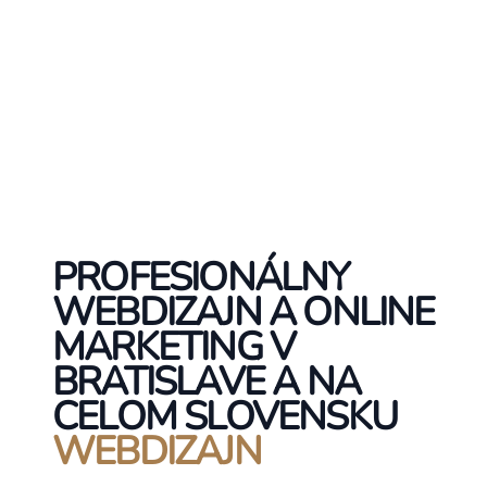
PROFESIONÁLNY
WEBDIZAJN A ONLINE
MARKETING V
BRATISLAVE A NA
CELOM SLOVENSKU
WEBDIZAJN