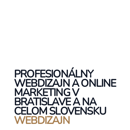
PROFESIONÁLNY
WEBDIZAJN A ONLINE
MARKETING V
BRATISLAVE A NA
CELOM SLOVENSKU
WEBDIZAJN