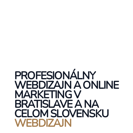
PROFESIONÁLNY
WEBDIZAJN A ONLINE
MARKETING V
BRATISLAVE A NA
CELOM SLOVENSKU
WEBDIZAJN