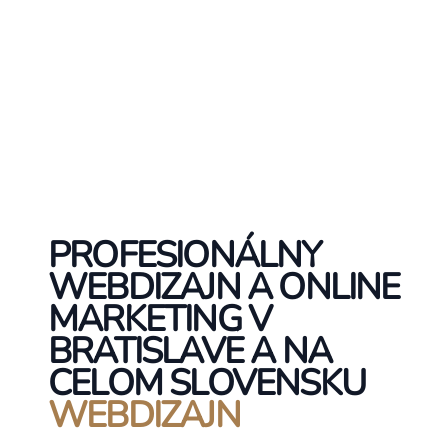
PROFESIONÁLNY
WEBDIZAJN A ONLINE
MARKETING V
BRATISLAVE A NA
CELOM SLOVENSKU
WEBDIZAJN