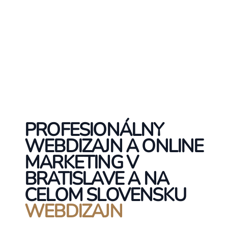
PROFESIONÁLNY
WEBDIZAJN A ONLINE
MARKETING V
BRATISLAVE A NA
CELOM SLOVENSKU
WEBDIZAJN