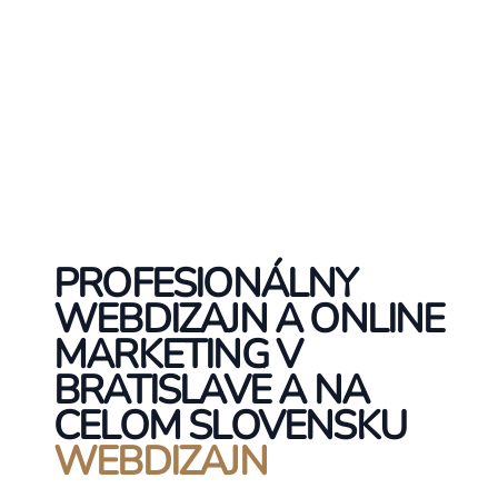
PROFESIONÁLNY
WEBDIZAJN A ONLINE
MARKETING V
BRATISLAVE A NA
CELOM SLOVENSKU
WEBDIZAJN