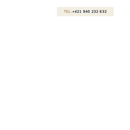
TEL:
+421 940 232 632