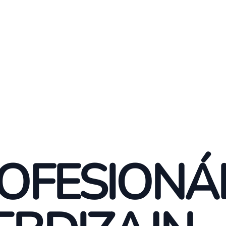
OFESIONÁ