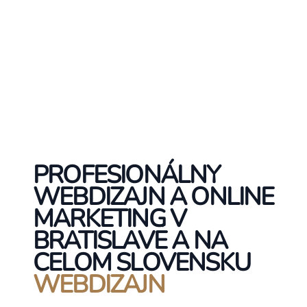
PROFESIONÁLNY
WEBDIZAJN A ONLINE
MARKETING V
BRATISLAVE A NA
CELOM SLOVENSKU
WEBDIZAJN