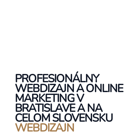
PROFESIONÁLNY
WEBDIZAJN A ONLINE
MARKETING V
BRATISLAVE A NA
CELOM SLOVENSKU
WEBDIZAJN