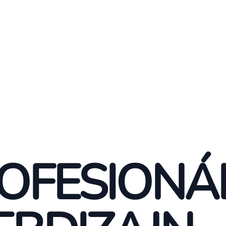
OFESIONÁ