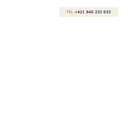
TEL:
+421 940 232 632