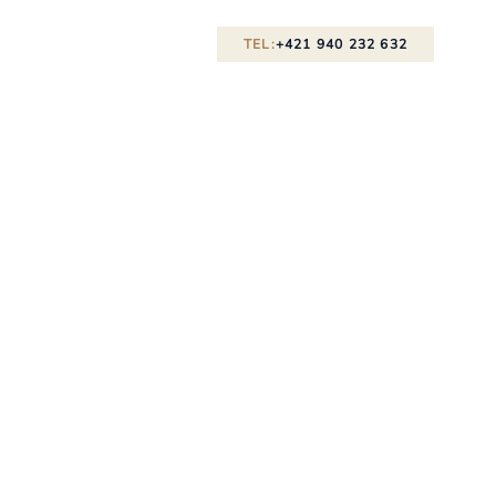
TEL:
+421 940 232 632