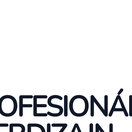
OFESIONÁ