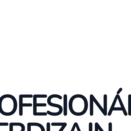
OFESIONÁ