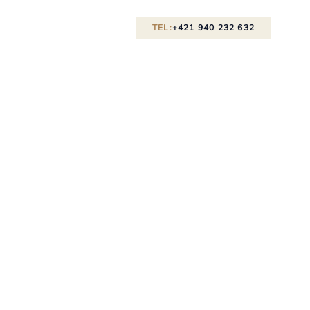
TEL:
+421 940 232 632