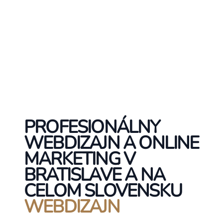
PROFESIONÁLNY
WEBDIZAJN A ONLINE
MARKETING V
BRATISLAVE A NA
CELOM SLOVENSKU
WEBDIZAJN