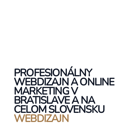
PROFESIONÁLNY
WEBDIZAJN A ONLINE
MARKETING V
BRATISLAVE A NA
CELOM SLOVENSKU
WEBDIZAJN