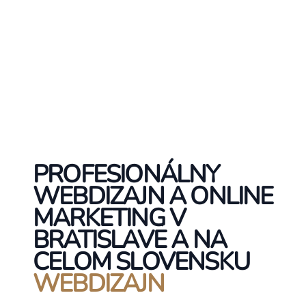
PROFESIONÁLNY
WEBDIZAJN A ONLINE
MARKETING V
BRATISLAVE A NA
CELOM SLOVENSKU
WEBDIZAJN