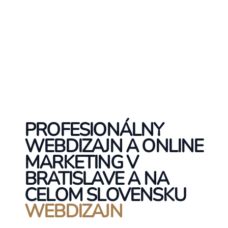
PROFESIONÁLNY
WEBDIZAJN A ONLINE
MARKETING V
BRATISLAVE A NA
CELOM SLOVENSKU
WEBDIZAJN