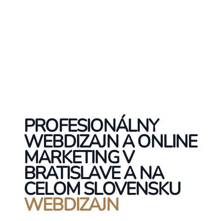
PROFESIONÁLNY
WEBDIZAJN A ONLINE
MARKETING V
BRATISLAVE A NA
CELOM SLOVENSKU
WEBDIZAJN