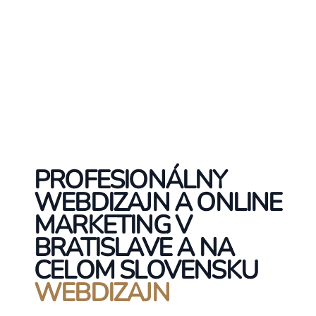
PROFESIONÁLNY
WEBDIZAJN A ONLINE
MARKETING V
BRATISLAVE A NA
CELOM SLOVENSKU
WEBDIZAJN