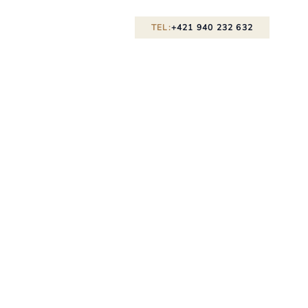
TEL:
+421 940 232 632