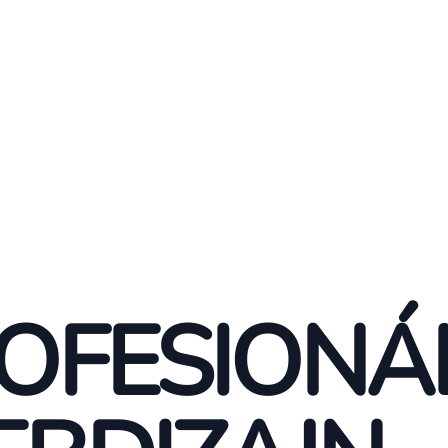
OFESIONÁ