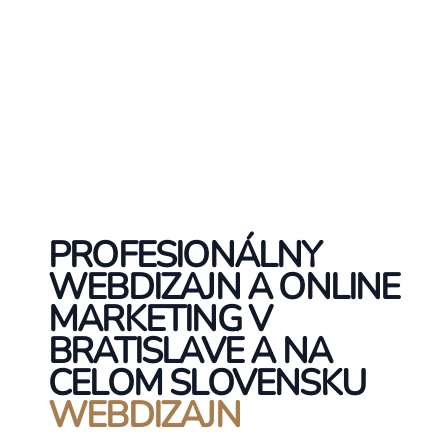
PROFESIONÁLNY
WEBDIZAJN A ONLINE
MARKETING V
BRATISLAVE A NA
CELOM SLOVENSKU
WEBDIZAJN