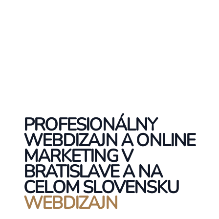
PROFESIONÁLNY
WEBDIZAJN A ONLINE
MARKETING V
BRATISLAVE A NA
CELOM SLOVENSKU
WEBDIZAJN