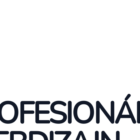
OFESIONÁ