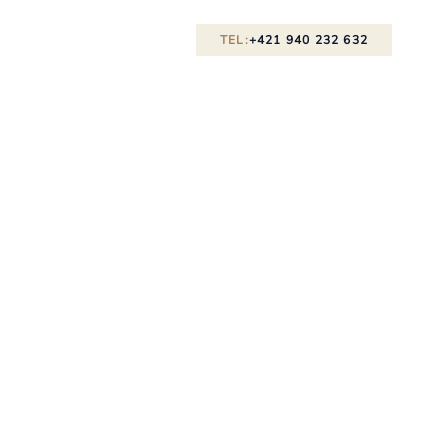
TEL:
+421 940 232 632