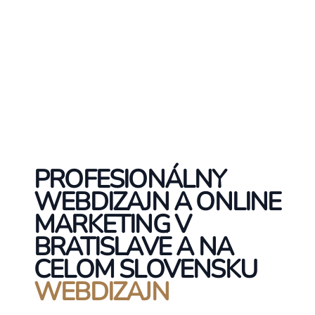
PROFESIONÁLNY
WEBDIZAJN A ONLINE
MARKETING V
BRATISLAVE A NA
CELOM SLOVENSKU
WEBDIZAJN