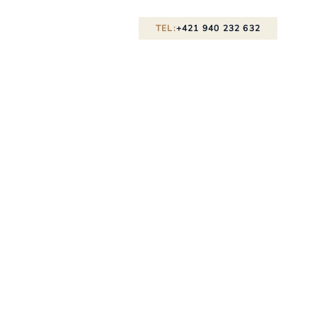
TEL:
+421 940 232 632