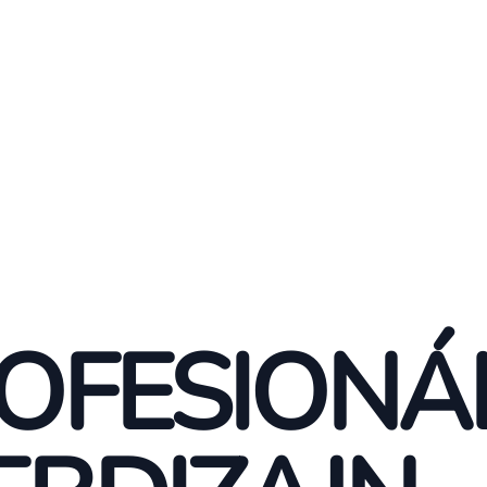
OFESIONÁ