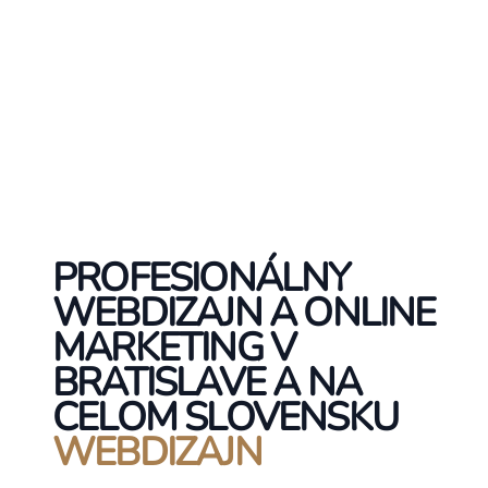
PROFESIONÁLNY
WEBDIZAJN A ONLINE
MARKETING V
BRATISLAVE A NA
CELOM SLOVENSKU
WEBDIZAJN