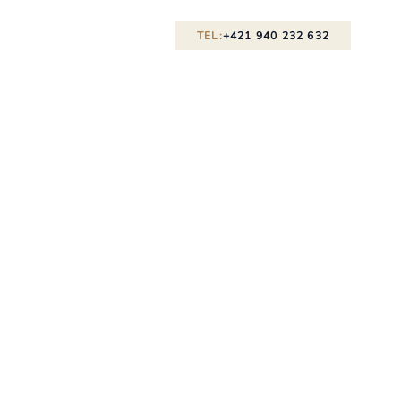
TEL:
+421 940 232 632