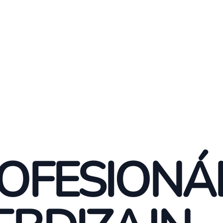
OFESIONÁ