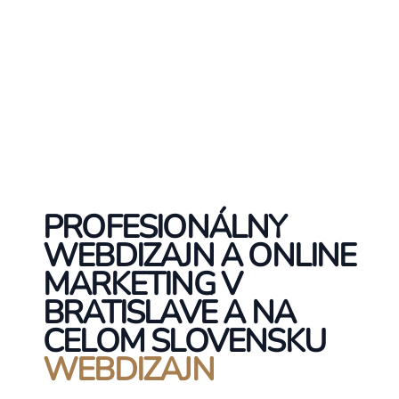
PROFESIONÁLNY
WEBDIZAJN A ONLINE
MARKETING V
BRATISLAVE A NA
CELOM SLOVENSKU
WEBDIZAJN